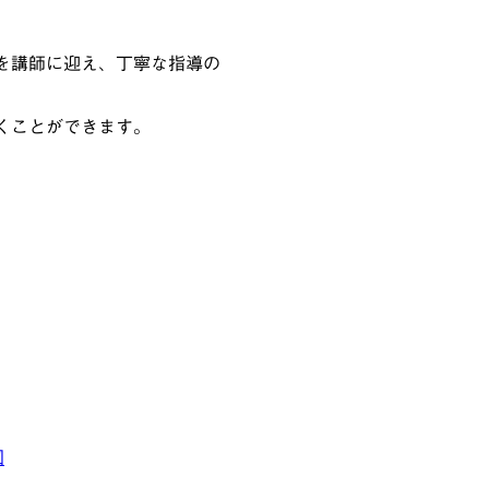
を講師に迎え、丁寧な指導の
くことができます。
図