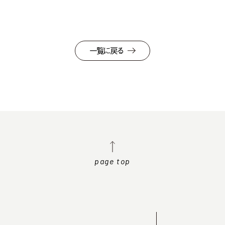
一覧に戻る
page top