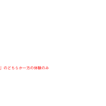
」のどちらか一方の体験のみ