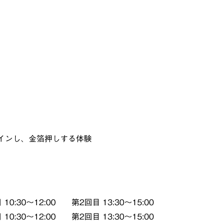
インし、金箔押しする体験
30～12:00 第2回目 13:30～15:00
30～12:00 第2回目 13:30～15:00