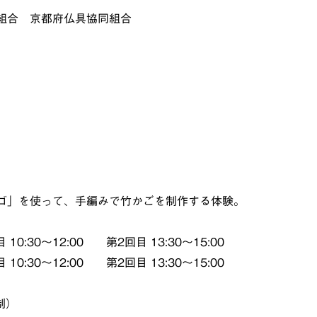
組合 京都府仏具協同組合
ゴ」を使って、手編みで竹かごを制作する体験。
:30～12:00 第2回目 13:30～15:00
:30～12:00 第2回目 13:30～15:00
制）