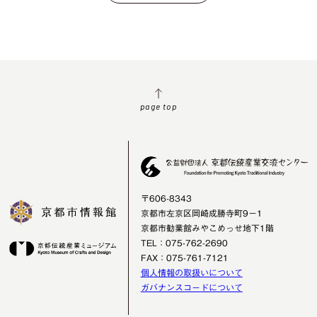
page top
〒606-8343
京都市左京区岡崎成勝寺町9－1
京都市勧業館みやこめっせ地下1階
TEL：075-762-2690
FAX：075-761-7121
個人情報の取扱いについて
ガバナンスコードについて