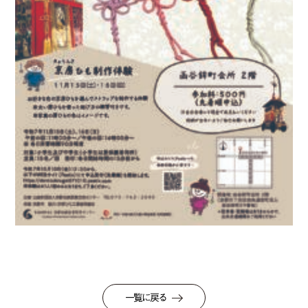
一覧に戻る