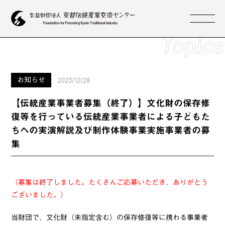
2023/12/28
お知らせ
【伝統産業事業者募集（終了）】文化財の保存修
復等を行っている伝統産業事業者による子どもた
ちへの実演解説及び制作体験事業実施事業者の募
集
（募集は終了しました。たくさんご応募いただき、ありがとう
ございました。）
当財団で、文化財（未指定含む）の保存修復等に携わる事業者